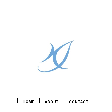
HOME
ABOUT
CONTACT