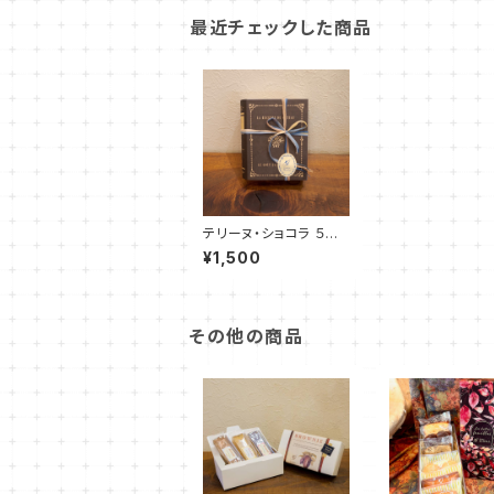
最近チェックした商品
テリーヌ・ショコラ ５枚
入り
¥1,500
その他の商品